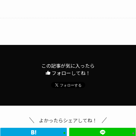
この記事が気に入ったら
フォローしてね！
よかったらシェアしてね！