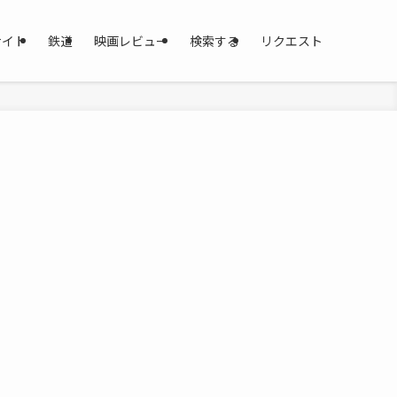
サイト
鉄道
映画レビュー
検索する
リクエスト