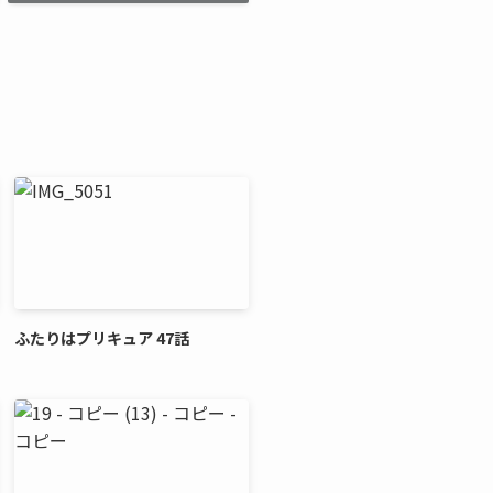
ふたりはプリキュア 47話