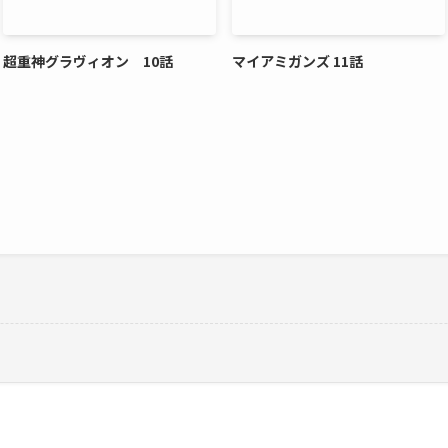
超重神グラヴィオン 10話
マイアミガンズ 11話