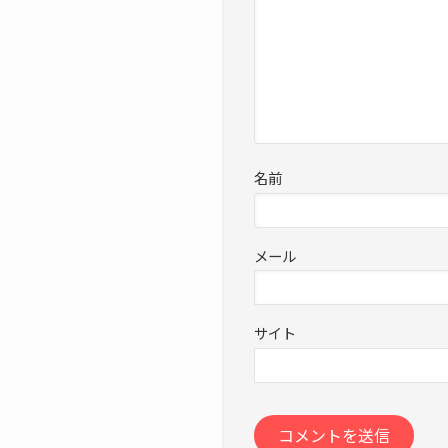
名前
メール
サイト