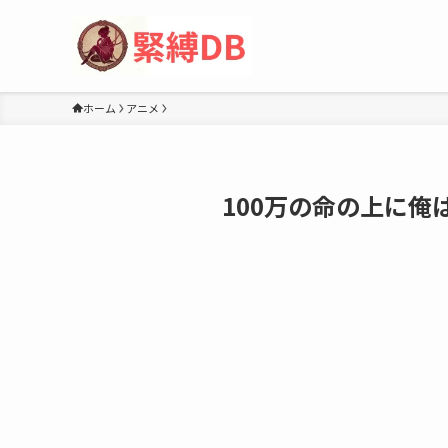
ホーム
アニメ
100万の命の上に俺