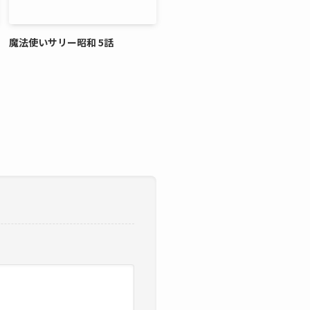
魔法使いサリー昭和 5話