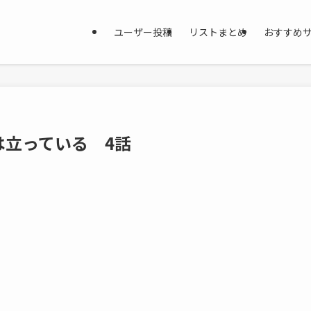
ユーザー投稿
リストまとめ
おすすめ
は立っている 4話