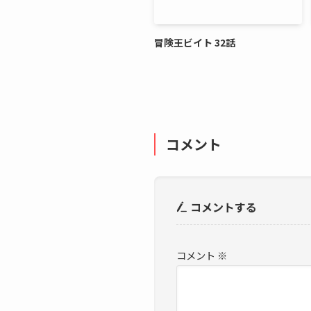
冒険王ビイト 32話
コメント
コメントする
コメント
※