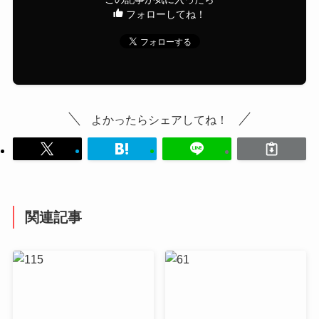
フォローしてね！
よかったらシェアしてね！
関連記事