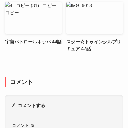
宇宙パトロールホッパ 44話
スター☆トゥインクルプリ
キュア 47話
コメント
コメントする
コメント
※