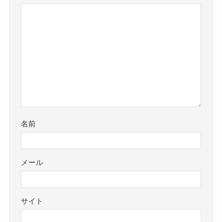
名前
メール
サイト