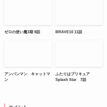
ゼロの使い魔3期 9話
BRAVE10 11話
アンパンマン キャットマ
ふたりはプリキュア
ン
Splash Star 7話