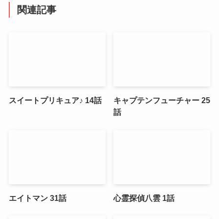
関連記事
スイートプリキュア♪ 14話
キャプテンフューチャー 25
話
エイトマン 31話
心霊探偵八雲 1話