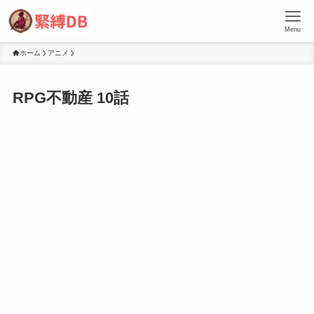
Menu
ホーム
アニメ
RPG不動産 10話