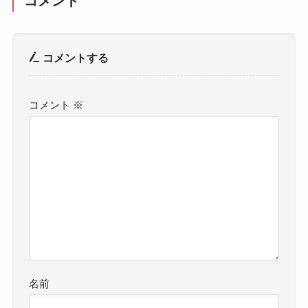
コメント
コメントする
コメント
※
名前