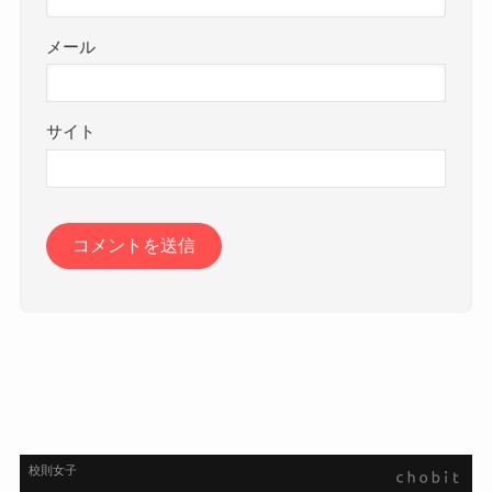
メール
サイト