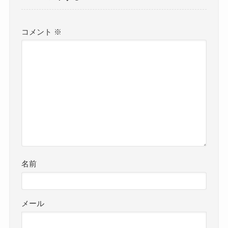
コメント
※
名前
メール