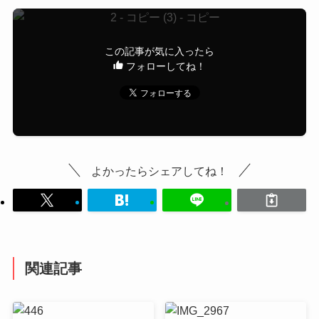
この記事が気に入ったら
フォローしてね！
よかったらシェアしてね！
関連記事