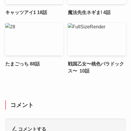
キャッツアイ1 18話
魔法先生ネギま! 4話
たまごっち 88話
戦国乙女〜桃色パラドック
ス〜 10話
コメント
コメントする