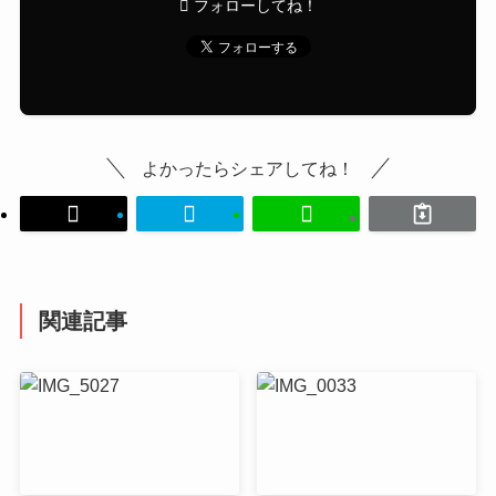
フォローしてね！
よかったらシェアしてね！
関連記事