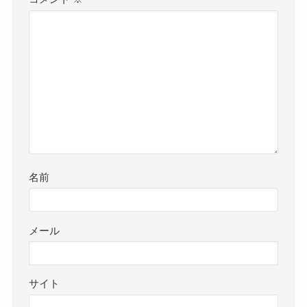
名前
メール
サイト