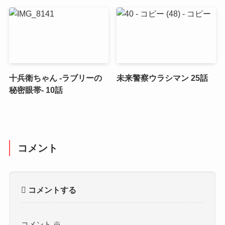
十兵衛ちゃん -ラブリーの
未来警察ウラシマン 25話
秘密眼帯- 10話
コメント
コメントする
コメント
※